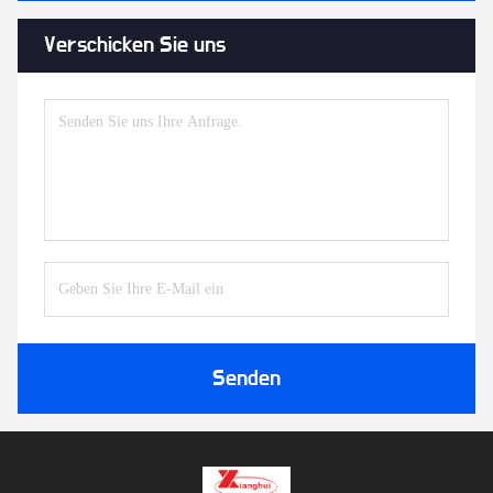
Verschicken Sie uns
Senden