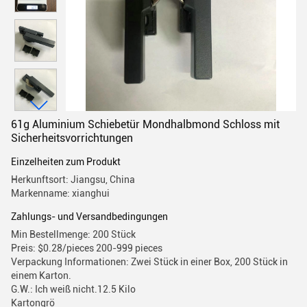
61g Aluminium Schiebetür Mondhalbmond Schloss mit
Sicherheitsvorrichtungen
Einzelheiten zum Produkt
Herkunftsort: Jiangsu, China
Markenname: xianghui
Zahlungs- und Versandbedingungen
Min Bestellmenge: 200 Stück
Preis: $0.28/pieces 200-999 pieces
Verpackung Informationen: Zwei Stück in einer Box, 200 Stück in
einem Karton.
G.W.: Ich weiß nicht.12.5 Kilo
Kartongrö