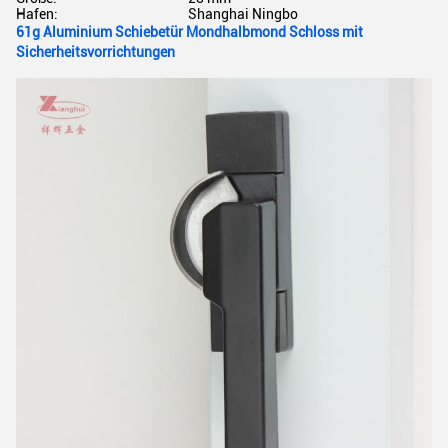
Hafen:
Shanghai Ningbo
61g Aluminium Schiebetür Mondhalbmond Schloss mit
Sicherheitsvorrichtungen