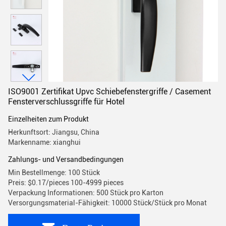
ISO9001 Zertifikat Upvc Schiebefenstergriffe / Casement
Fensterverschlussgriffe für Hotel
Einzelheiten zum Produkt
Herkunftsort: Jiangsu, China
Markenname: xianghui
Zahlungs- und Versandbedingungen
Min Bestellmenge: 100 Stück
Preis: $0.17/pieces 100-4999 pieces
Verpackung Informationen: 500 Stück pro Karton
Versorgungsmaterial-Fähigkeit: 10000 Stück/Stück pro Monat