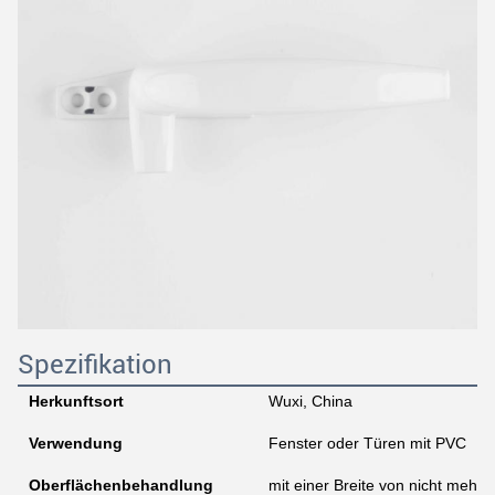
Spezifikation
Herkunftsort
Wuxi, China
Verwendung
Fenster oder Türen mit PVC
Oberflächenbehandlung
mit einer Breite von nicht mehr