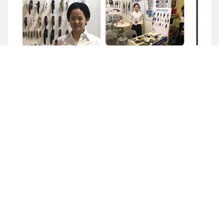
Verpackung und Lieferung