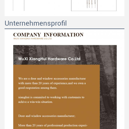
Unternehmensprofil