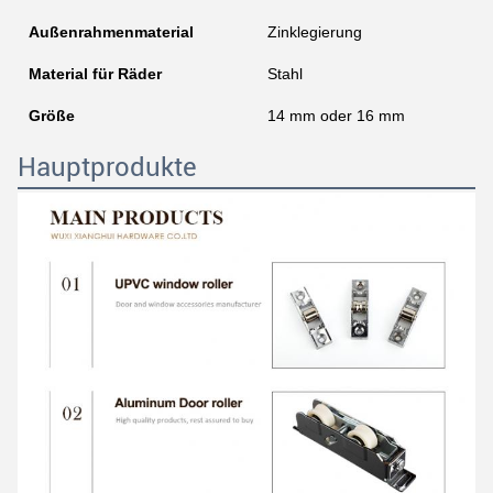
Außenrahmenmaterial
Zinklegierung
Material für Räder
Stahl
Größe
14 mm oder 16 mm
Hauptprodukte