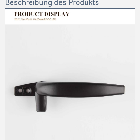
Beschreibung des Produkts