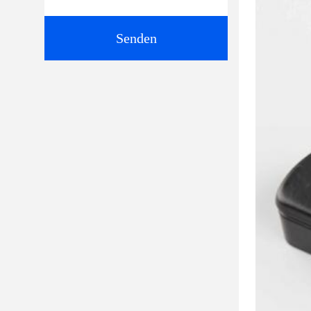
Senden