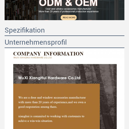
Spezifikation
Unternehmensprofil