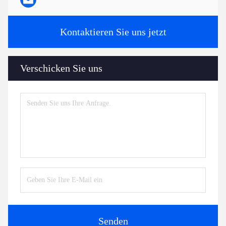
Kontaktieren Sie uns jetzt
Verschicken Sie uns
Senden