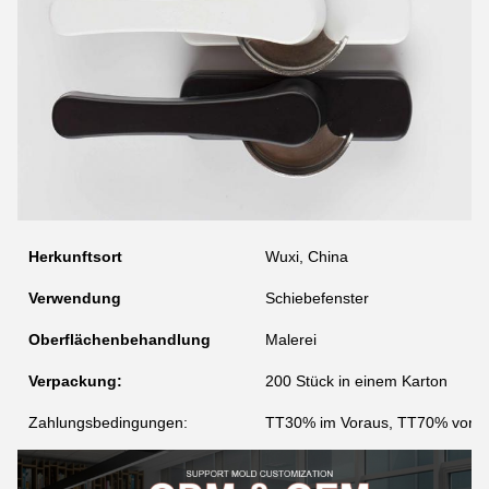
Herkunftsort
Wuxi, China
Verwendung
Schiebefenster
Oberflächenbehandlung
Malerei
Verpackung:
200 Stück in einem Karton
Zahlungsbedingungen:
TT30% im Voraus, TT70% vor de