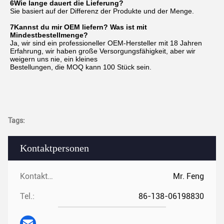
6Wie lange dauert die Lieferung?
Sie basiert auf der Differenz der Produkte und der Menge.
7Kannst du mir OEM liefern? Was ist mit 
Mindestbestellmenge?
Ja, wir sind ein professioneller OEM-Hersteller mit 18 Jahren 
Erfahrung, wir haben große Versorgungsfähigkeit, aber wir 
weigern uns nie, ein kleines
Bestellungen, die MOQ kann 100 Stück sein.
Tags:
Kontaktpersonen
Kontaktpersonen:
Mr. Feng
Tel.:
86-138-06198830