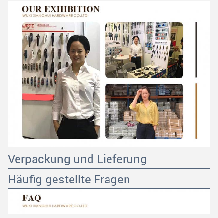
Verpackung und Lieferung
Häufig gestellte Fragen